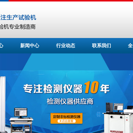
心
新闻中心
行业动态
联系我们
全