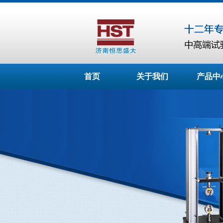
首页
关于我们
产品中