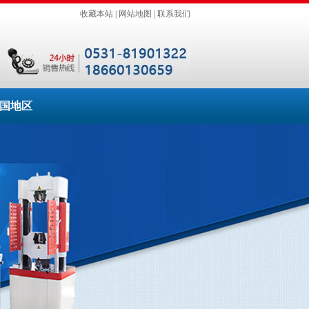
收藏本站
|
网站地图
|
联系我们
国地区