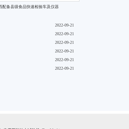
陕西配备县级食品快速检验车及仪器
2022-09-21
2022-09-21
2022-09-21
2022-09-21
2022-09-21
2022-09-21