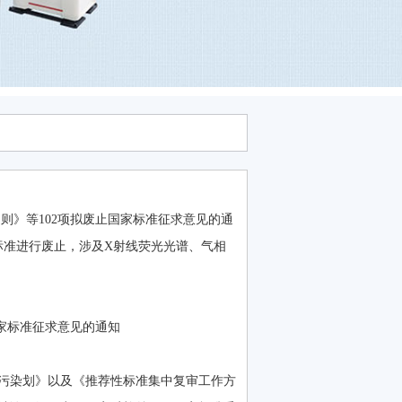
通则》等102项拟废止国家标准征求意见的通
标准进行废止，涉及X射线荧光光谱、气相
国家标准征求意见的通知
污染划》以及《推荐性标准集中复审工作方