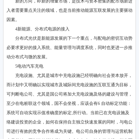
新的方向，即新的增量市场，是技术与资本密集的配市场新进
入者需要重点关注的领域，也是当前推动能源互联发展的主要驱动
因素。
4新能源、分布式电源的接入
分布式光伏是新能源发展的下一个重点，与配电的密切互动势
必要求更好的接入系统、能量管理与调度系统，同时也更进一步推
动分布式与微的发展。
5电动汽车充电
充电设施、尤其是城市中充电设施已经明确向社会资本放开，
而计划中又明确以实现城市及城际间充电设施的互联互通为目标，
可判断电公司、尤其是国公司将加大充电设施及络的建设与管理，
至少在电桩联这个领域，国不会坐视，应该会有6 自动标定功能：
系统可自动实现示值准确度的标定;所行动。当前已在充电设施及
络建设投资的企业，如何在保持自主独立快速发展的同时，与电公
司进行有效的竞争合作将成为关键。电公司自身的管理与运营机制