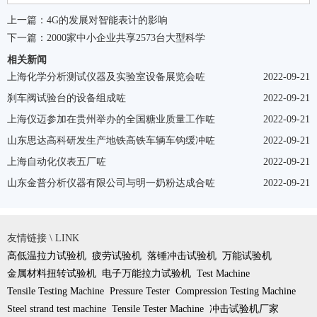
上一篇：
4G的发展对智能表计的影响
下一篇：
2000家中小企业共享2573台大型科学
相关新闻
上海化学分析测试仪器及实验室设备展览会咗
2022-09-21
刹车阀试验台的设备组成咗
2022-09-21
上海仪迈参加在贵州举办的全国糖业质量工作咗
2022-09-21
山东思达高科研发生产地铁高铁车辆车钩缓冲咗
2022-09-21
上海自动化仪表五厂咗
2022-09-21
山东金普分析仪器有限公司与明一奶粉达成合咗
2022-09-21
友情链接 \ LINK
高低温拉力试验机
疲劳试验机
落锤冲击试验机
万能试验机
金属材料扭转试验机
电子万能拉力试验机
Test Machine
Tensile Testing Machine
Pressure Tester
Compression Testing Machine
Steel strand test machine
Tensile Tester Machine
冲击试验机厂家