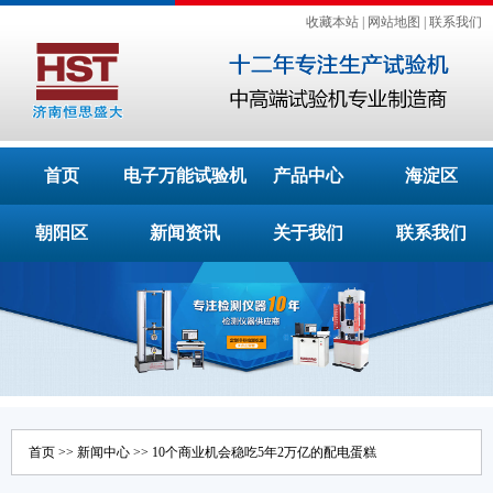
收藏本站
|
网站地图
|
联系我们
首页
电子万能试验机
产品中心
海淀区
朝阳区
新闻资讯
关于我们
联系我们
首页
>>
新闻中心
>> 10个商业机会稳吃5年2万亿的配电蛋糕