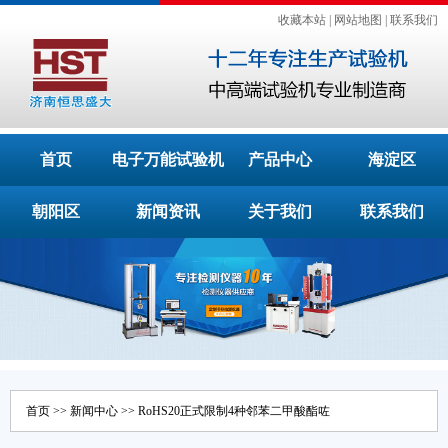
收藏本站
|
网站地图
|
联系我们
首页
电子万能试验机
产品中心
海淀区
朝阳区
新闻资讯
关于我们
联系我们
首页
>>
新闻中心
>> RoHS20正式限制4种邻苯二甲酸酯咗