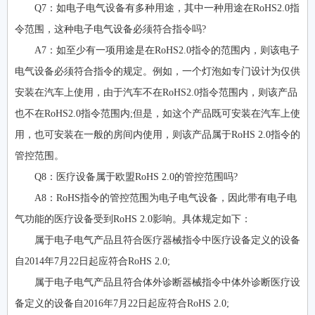
Q7：如电子电气设备有多种用途，其中一种用途在RoHS2.0指
令范围，这种电子电气设备必须符合指令吗?
A7：如至少有一项用途是在RoHS2.0指令的范围内，则该电子
电气设备必须符合指令的规定。例如，一个灯泡如专门设计为仅供
安装在汽车上使用，由于汽车不在RoHS2.0指令范围内，则该产品
也不在RoHS2.0指令范围内;但是，如这个产品既可安装在汽车上使
用，也可安装在一般的房间内使用，则该产品属于RoHS 2.0指令的
管控范围。
Q8：医疗设备属于欧盟RoHS 2.0的管控范围吗?
A8：RoHS指令的管控范围为电子电气设备，因此带有电子电
气功能的医疗设备受到RoHS 2.0影响。具体规定如下：
属于电子电气产品且符合医疗器械指令中医疗设备定义的设备
自2014年7月22日起应符合RoHS 2.0;
属于电子电气产品且符合体外诊断器械指令中体外诊断医疗设
备定义的设备自2016年7月22日起应符合RoHS 2.0;