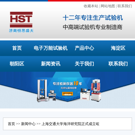
收藏本站
|
网站地图
|
联系我们
首页
电子万能试验机
产品中心
海淀区
朝阳区
新闻资讯
关于我们
联系我们
首页
>>
新闻中心
>> 上海交通大学海洋研究院正式成立咗