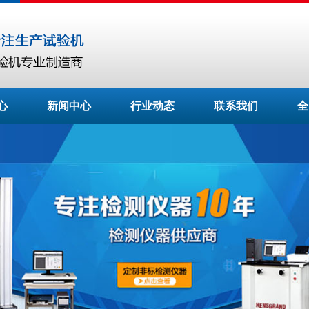
心
新闻中心
行业动态
联系我们
全