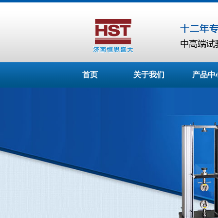
首页
关于我们
产品中