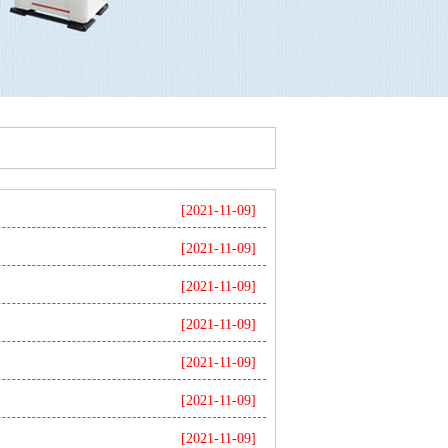
[2021-11-09]
[2021-11-09]
[2021-11-09]
[2021-11-09]
[2021-11-09]
[2021-11-09]
[2021-11-09]