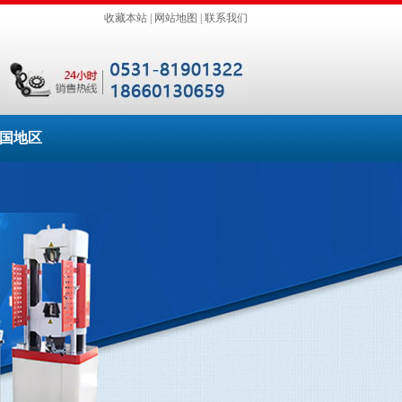
收藏本站
|
网站地图
|
联系我们
国地区