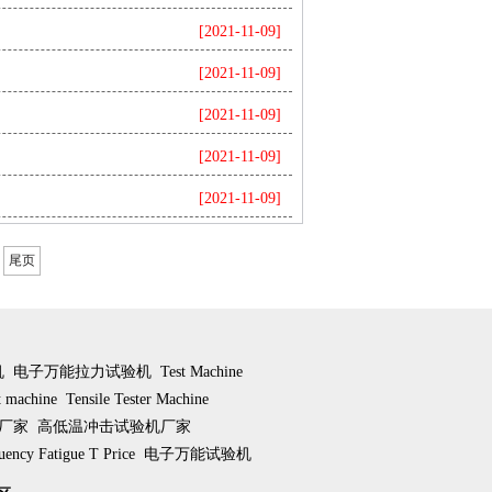
[2021-11-09]
[2021-11-09]
[2021-11-09]
[2021-11-09]
[2021-11-09]
尾页
机
电子万能拉力试验机
Test Machine
st machine
Tensile Tester Machine
厂家
高低温冲击试验机厂家
uency Fatigue T Price
电子万能试验机